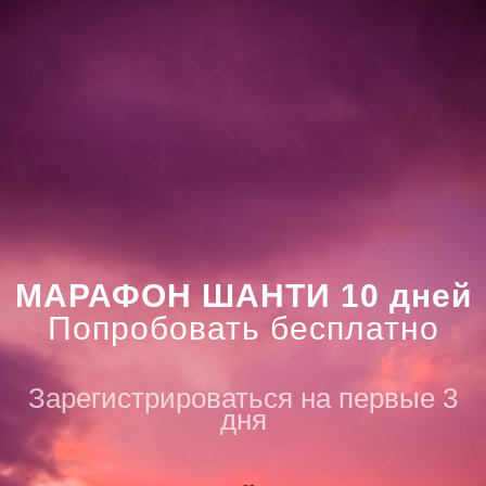
МАРАФОН ШАНТИ 10 дней
Попробовать бесплатно
Зарегистрироваться на первые 3
дня