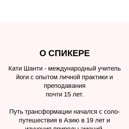
О СПИКЕРЕ
Кати Шанти - международный учитель
йоги с опытом личной практики и
преподавания
почти 15 лет.
Путь трансформации начался с соло-
путешествия в Азию в 19 лет и
изучения природы эмоций.