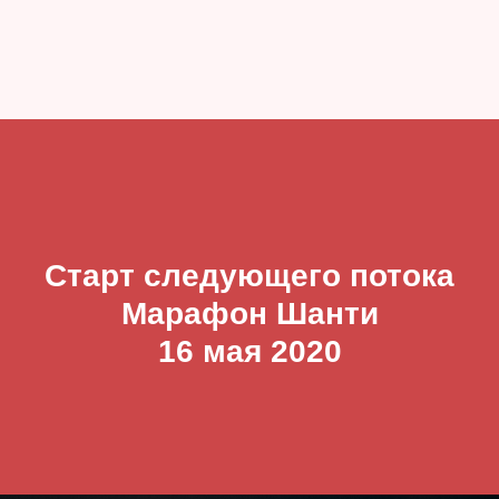
Старт следующего потока
Марафон Шанти
16 мая 2020