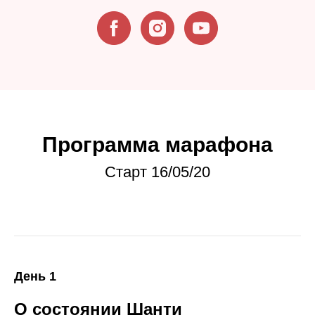
Программа марафона
Старт 16/05/20
День 1
О состоянии Шанти