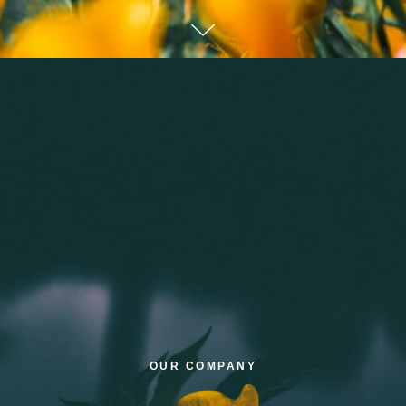
OUR COMPANY