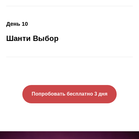
День 10
Шанти Выбор
Попробовать бесплатно 3 дня