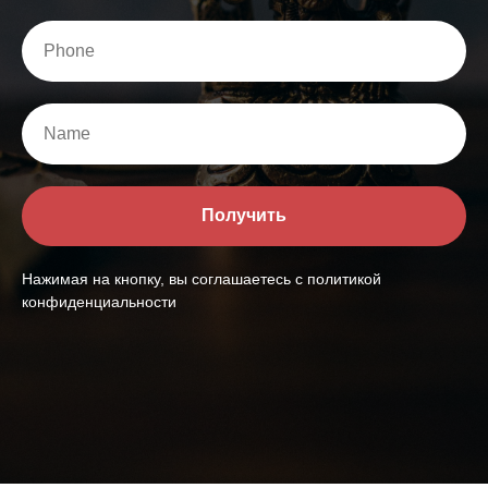
Получить
Нажимая на кнопку, вы соглашаетесь с политикой
конфиденциальности