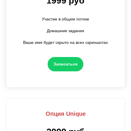
1999 руб
Участие в общем потоке
Домашние задания
Ваше имя будет скрыто на всех скриншотах
Записаться
Опция Unique