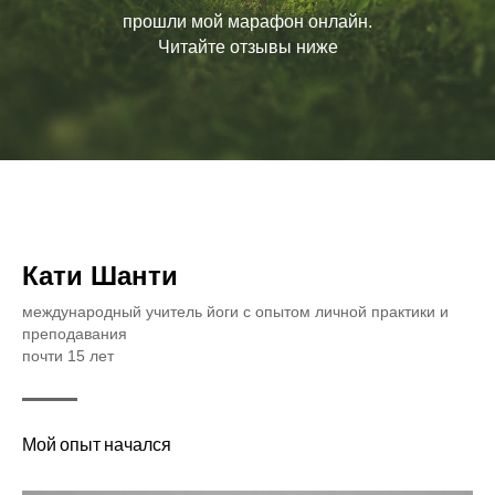
прошли мой марафон онлайн.
Читайте отзывы ниже
Кати Шанти
международный учитель йоги с опытом личной практики и
преподавания
почти 15 лет
Мой опыт начался