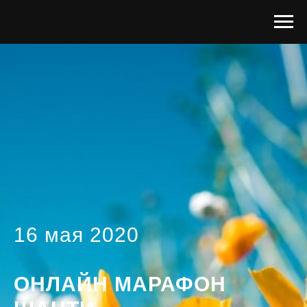
16 мая 2020
ОНЛАЙН МАРАФОН