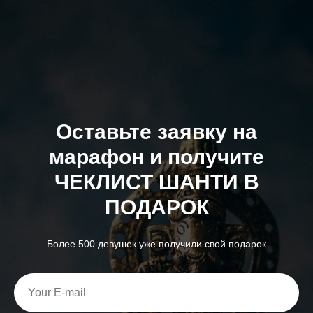
Оставьте заявку на
марафон и получите
ЧЕКЛИСТ ШАНТИ В
ПОДАРОК
Более 500 девушек уже получили свой подарок