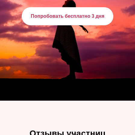
Попробовать бесплатно 3 дня
Отзывы участниц