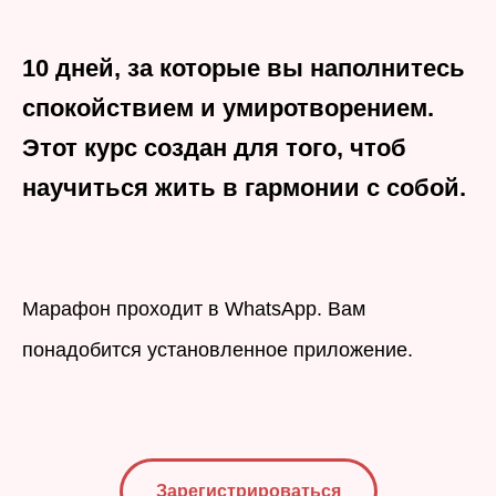
10 дней, за которые вы наполнитесь
спокойствием и умиротворением.
Этот курс создан для того, чтоб
научиться жить в гармонии с собой.
Марафон проходит в WhatsApp. Вам
понадобится установленное приложение.
Зарегистрироваться