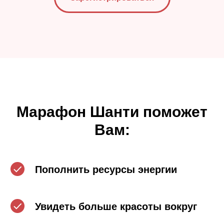
Марафон Шанти поможет
Вам:
Пополнить ресурсы энергии
Увидеть больше красоты вокруг