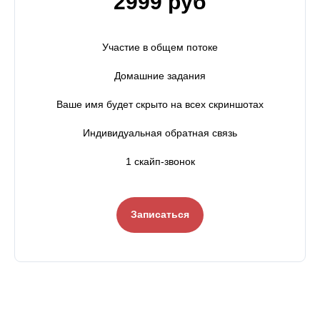
2999 руб
Участие в общем потоке
Домашние задания
Ваше имя будет скрыто на всех скриншотах
Индивидуальная обратная связь
1 скайп-звонок
Записаться