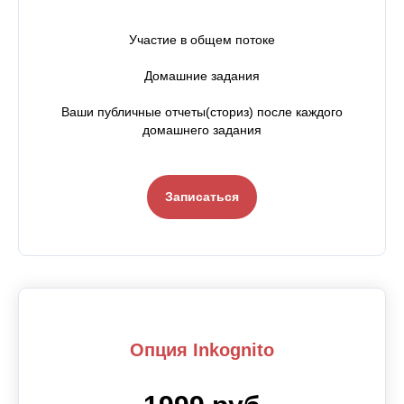
Участие в общем потоке
Домашние задания
Ваши публичные отчеты(сториз) после каждого
домашнего задания
Записаться
Опция Inkognito