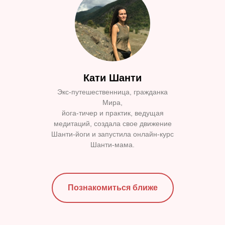
Кати Шанти
Экс-путешественница, гражданка
Мира,
йога-тичер и практик, ведущая
медитаций, создала свое движение
Шанти-йоги и запустила онлайн-курс
Шанти-мама.
Познакомиться ближе