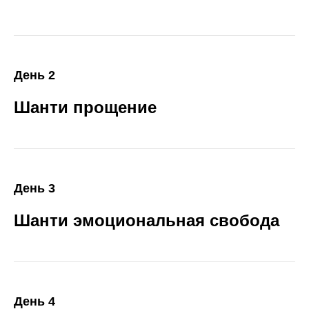
День 2
Шанти прощение
День 3
Шанти эмоциональная свобода
День 4