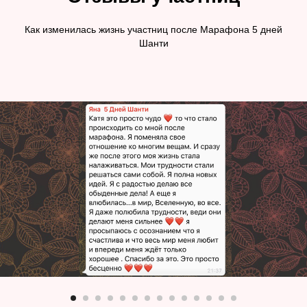
Как изменилась жизнь участниц после Марафона 5 дней
Шанти