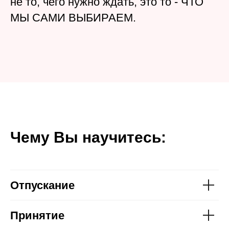
не то, чего нужно ждать, это то - ЧТО
МЫ САМИ ВЫБИРАЕМ.
Чему Вы научитесь:
Отпускание
Принятие