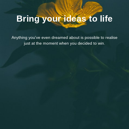
Bring your ideas to life
Anything you've even dreamed about is possible to realise
just at the moment when you decided to win.