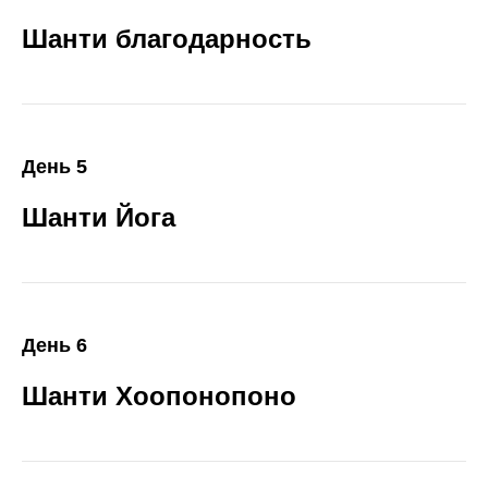
Шанти
благодарность
День 5
Шанти Йога
День 6
Шанти Хоопонопоно