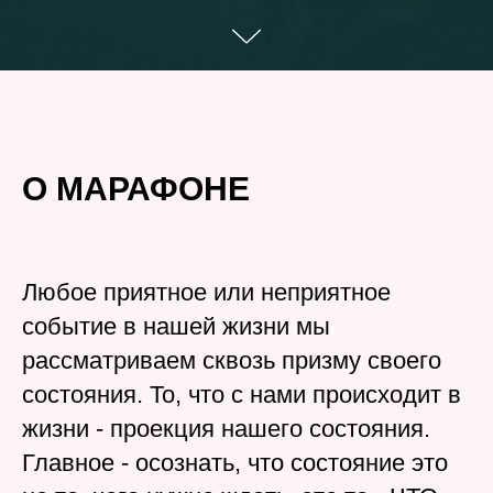
О МАРАФОНЕ
Любое приятное или неприятное
событие в нашей жизни мы
рассматриваем сквозь призму своего
cостояния. То, что с нами происходит в
жизни - проекция нашего состояния.
Главное - осознать, что состояние это