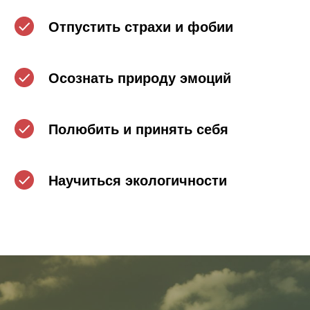
Отпустить страхи и фобии
Осознать природу эмоций
Полюбить и принять себя
Научиться экологичности