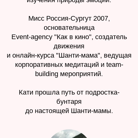
Мисс Россия-Сургут 2007,
основательница
Event-agency "Как в кино", создатель
движения
и онлайн-курса "Шанти-мама", ведущая
корпоративных медитаций и team-
building мероприятий.
Кати прошла путь от подростка-
бунтаря
до настоящей Шанти-мамы.