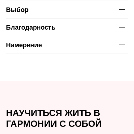
Выбор
Благодарность
Намерение
НАУЧИТЬСЯ ЖИТЬ В
ГАРМОНИИ С СОБОЙ