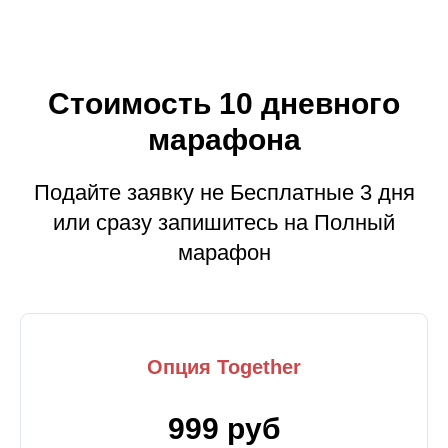
Стоимость 10 дневного
марафона
Подайте заявку не Бесплатные 3 дня
или сразу запишитесь на Полный
марафон
Опция Together
999 руб