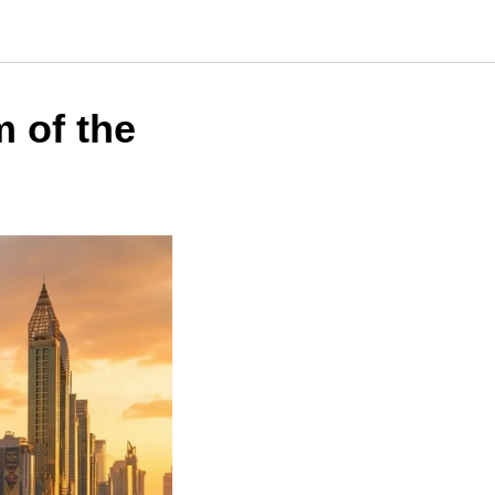
 of the