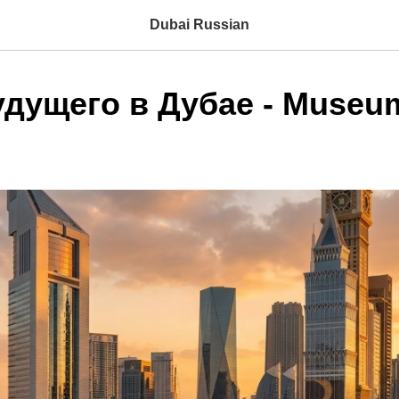
Dubai Russian
дущего в Дубае - Museum